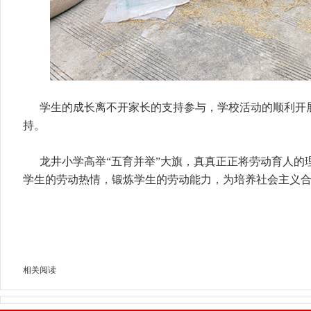
学生的成长离不开家长的支持参与，学校活动的顺利开
持。
龙井小学高举“五育并举”大旗，真真正正将劳动育人的
学生的劳动热情，锻炼学生的劳动能力，为培养社会主义
相关阅读