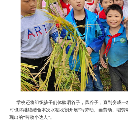
学校还将组织孩子们体验晒谷子，风谷子，直到变成一
时也将继续结合本次水稻收割开展“写劳动、画劳动、唱劳
现出的“劳动小达人”。