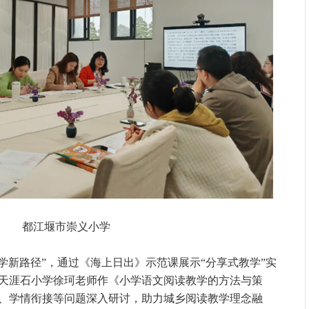
都江堰市崇义小学
学新路径”，通过《海上日出》示范课展示“分享式教学”实
天涯石小学徐珂老师作《小学语文阅读教学的方法与策
、学情衔接等问题深入研讨，助力城乡阅读教学理念融