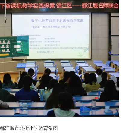
都江堰市北街小学教育集团