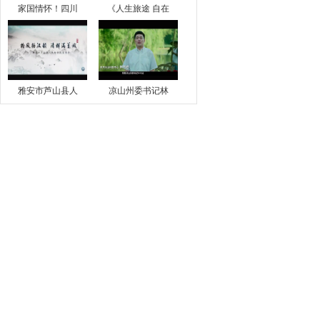
家国情怀！四川
《人生旅途 自在
雅安市芦山县人
凉山州委书记林