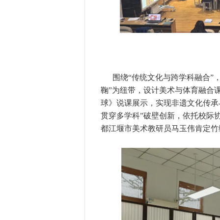
围绕“传统文化与跨学科融合”
鞠”为纽带，设计美术与体育融合
球》说课展示，实现非遗文化传承
贯穿多学科”破壁创新，依托校际
都江堰市美术教研员马玉伟肯定竹