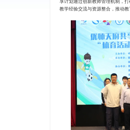
享计划通过创新教师管理机制，打
教学经验交流与资源整合，推动教