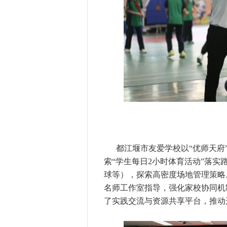
都江堰市友爱学校以“优师天府
索“学生每日2小时体育活动”落
球等），探索高密度场地管理策略
名师工作室指导，强化家校协同机
了实践交流与资源共享平台，推动