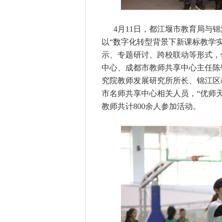
4月11日，都江堰市教育局与
以“数字化转型背景下新课标教学
示、专题研讨、跨校联动等形式，
中心、成都市教师共享中心主任陈
究院教师发展研究所所长、锦江区
市名师共享中心相关人员，“优师
教师共计800余人参加活动。