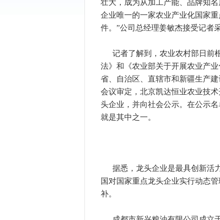
壮大，成为从加工产能、品牌知名
企业唯一的一家农业产业化国家重
件。”公司总经理姜敏杰接受记者
记者了解到，农业农村部日前
法》和《农业部关于开展农业产业
省、自治区、直辖市和新疆生产建
会议审定，北京凯达恒业农业技术
头企业，并向社会公示。在公示名
就是其中之一。
据悉，龙头企业是最具创新活
国对国家重点龙头企业实行动态管
补。
成都市新兴粮油有限公司成立于1