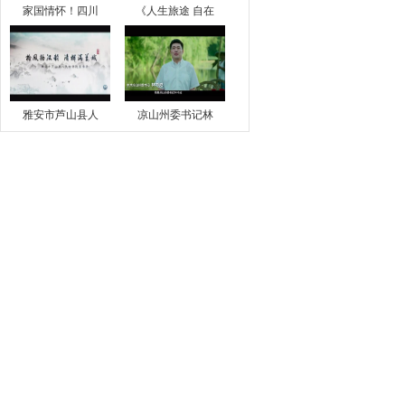
家国情怀！四川
《人生旅途 自在
雅安市芦山县人
凉山州委书记林