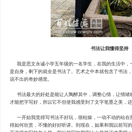
书法让我懂得坚持
我是思文永诚小学五年级的一名学生，在我的生活中，
是自身，剩下的就全是书法了。艺术之中本就包含了书法
说不出的奇妙感觉。
书法最大的好处是能让人陶醉其中，调整心情，让情绪
才能把字写好，所以它不但使我感受到了文字笔墨之美，
一开始我觉得写书法不好玩，很枯燥，一动不动的站在
得如何欣赏，不懂的好好听讲。到现在，如果和我以前写