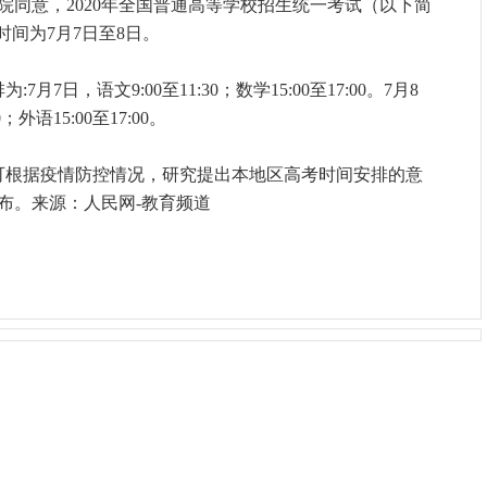
院同意，2020年全国普通高等学校招生统一考试（以下简
时间为7月7日至8日。
7日，语文9:00至11:30；数学15:00至17:00。7月8
外语15:00至17:00。
可根据疫情防控情况，研究提出本地区高考时间安排的意
布。来源：人民网-教育频道