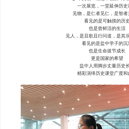
一次展览，一堂延伸历史
见物，是仁者见仁，是智者
看见的是可触摸的历
也是曾鲜活的生活
见人，是且歌且行问道，是其
看见的是盐中学子的沉
也是生命拔节成长
更是国家的希望
盐中人用脚步丈量历史
精彩演绎历史课堂广度和