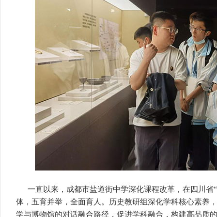
一直以来，成都市盐道街中学深化课程改革，在四川省“
体，五育并举，全面育人。历史教研组深化学科核心素养
学与博物馆的对话融合路径，促进学科融合，构建高品质