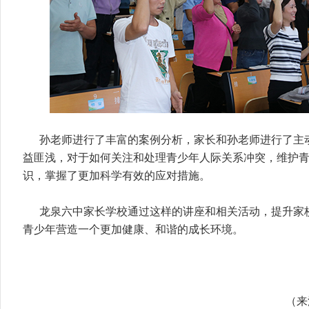
孙老师进行了丰富的案例分析，家长和孙老师进行了主
益匪浅，对于如何关注和处理青少年人际关系冲突，维护
识，掌握了更加科学有效的应对措施。
龙泉六中家长学校通过这样的讲座和相关活动，提升家
青少年营造一个更加健康、和谐的成长环境。
（来