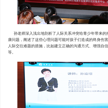
孙老师深入浅出地剖析了人际关系冲突给青少年带来的
康问题，阐述了这些心理问题可能对孩子们造成的终身伤
人际交往难题的措施，比如建立正确的沟通方式、增强自
等。