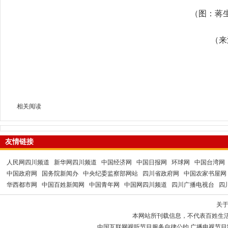
（图：蒋
（来
相关阅读
友情链接
人民网四川频道
新华网四川频道
中国经济网
中国日报网
环球网
中国台湾网
中国政府网
国务院新闻办
中央纪委监察部网站
四川省政府网
中国农家书屋网
华西都市网
中国百姓新闻网
中国青年网
中国网四川频道
四川广播电视台
四
关
本网站所刊载信息，不代表百姓生
中国互联网视听节目服务自律公约 广播电视节目制作经