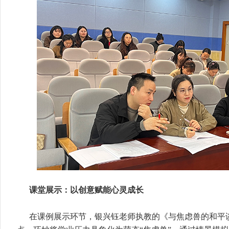
课堂展示：以创意赋能心灵成长
在课例展示环节，银兴钰老师执教的《与焦虑兽的和平