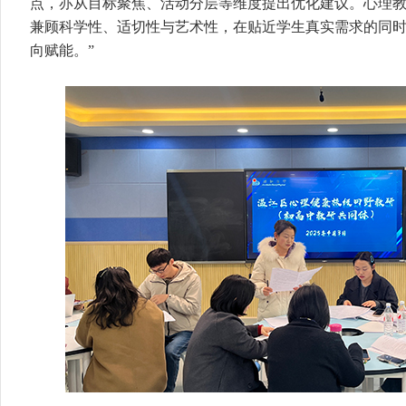
点，亦从目标聚焦、活动分层等维度提出优化建议。心理教
兼顾科学性、适切性与艺术性，在贴近学生真实需求的同
向赋能。”