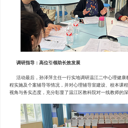
调研指导：高位引领助长效发展
活动最后，孙泽萍主任一行实地调研温江二中心理健康
程实施及个案辅导等情况，并对心理辅导室建设、校本课
视角与务实态度，充分彰显了温江区教科院对一线教师的