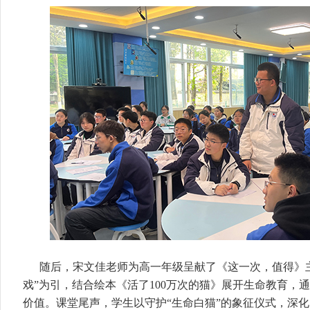
随后，宋文佳老师为高一年级呈献了《这一次，值得》
戏”为引，结合绘本《活了100万次的猫》展开生命教育，
价值。课堂尾声，学生以守护“生命白猫”的象征仪式，深