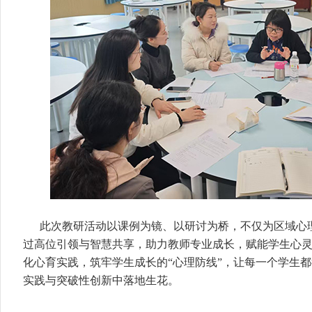
此次教研活动以课例为镜、以研讨为桥，不仅为区域心
过高位引领与智慧共享，助力教师专业成长，赋能学生心
化心育实践，筑牢学生成长的“心理防线”，让每一个学生
实践与突破性创新中落地生花。