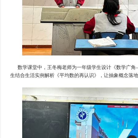
数学课堂中，王冬梅老师为一年级学生设计《数学广角
生结合生活实例解析《平均数的再认识》，让抽象概念落