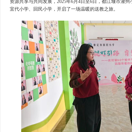
资源共享与共同发展，2025年6月4日至6日，都江堰市灌
宜代小学、回民小学，开启了一场温暖的送教之旅。