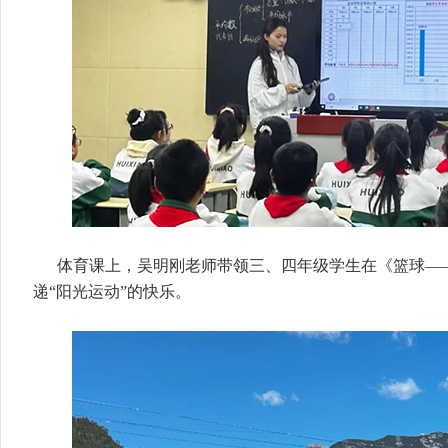
体育课上，吴明刚老师带领三、四年级学生在《篮球—
递“阳光运动”的快乐。