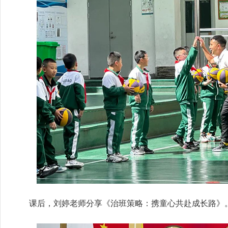
课后，刘婷老师分享《治班策略：携童心共赴成长路》