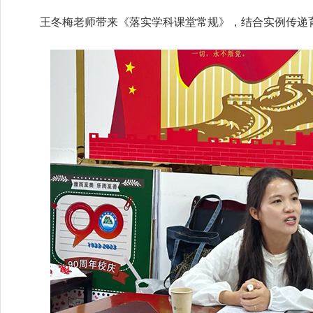
王冬梅老师带来《落实学科课堂常规》，结合实例传递