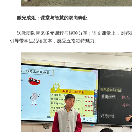
微光成炬：课堂与智慧的双向奔赴
送教团队带来多元课程与经验分享：语文课堂上，刘婷
引导带学生品读文本，感受五指独特魅力。