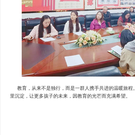
教育，从来不是独行，而是一群人携手共进的温暖旅程
里沉淀，让更多孩子的未来，因教育的光芒而充满希望。