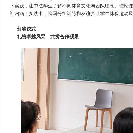
下实践，让中法学生了解不同体育文化与团队理念。理论
神内涵；实践中，跨国分组训练和友谊赛让学生体验运动
颁奖仪式
礼赞卓越风采，共赏合作硕果