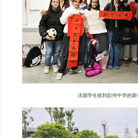
法国学生收到彭州中学的新