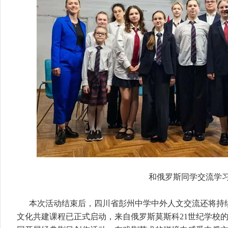
和俄罗斯同学交流学
本次活动结束后，四川省彭州中学中外人文交流还将持续
文化共建课程已正式启动，来自俄罗斯莫斯科21世纪学校