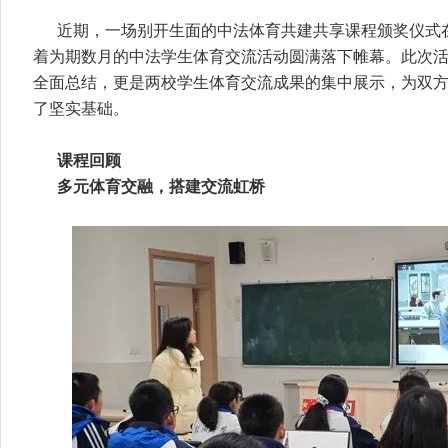
近期，一场别开生面的中法体育共建共享课程颁奖仪式
着为期数月的中法学生体育交流活动圆满落下帷幕。此次
全面总结，更是两校学生体育交流成果的集中展示，为双
了坚实基础。
课程回顾
多元体育交融，搭建交流虹桥