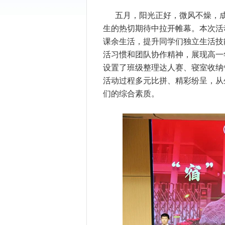
五月，阳光正好，微风不燥，
生的热切期待中拉开帷幕。本次活动
课余生活，提升同学们独立生活技
活习惯和团队协作精神，展现高一
设置了班级整理达人赛、寝室收纳
活动过程多元比拼、精彩纷呈，从
们的综合素质。