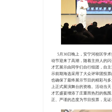
5月30日晚上，安宁河校区学
动节迎来了高潮，随着主持人的闪
才艺展示由同学们自行组团，自主
示前期海选采用了大众评审团投票
也确保了最终展示节目的精彩与多
上正式展演舞台的资格。活动当天
才艺盛宴增添了庄重而热烈的氛围
正、严谨的态度为节目投票，见证