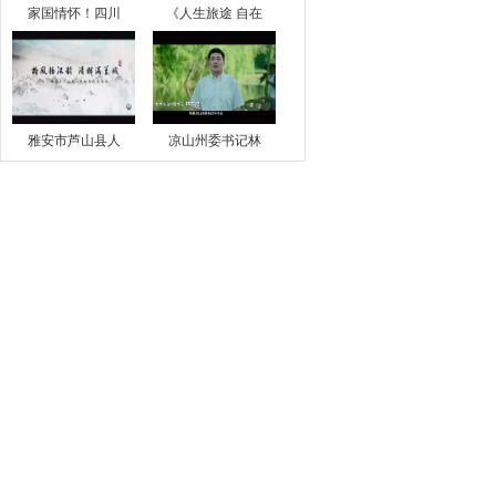
家国情怀！四川
《人生旅途 自在
雅安市芦山县人
凉山州委书记林