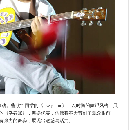
曹欣怡同学的《like jennie》，以时尚的舞蹈风格，展
的《洛春赋》，舞姿优美，仿佛将春天带到了观众眼前；
有张力的舞姿，展现出魅惑与活力。