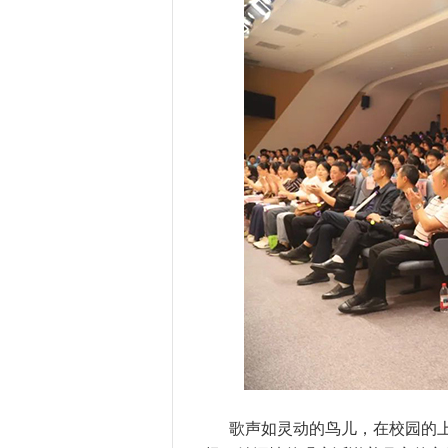
歌声如灵动的鸟儿，在校园的