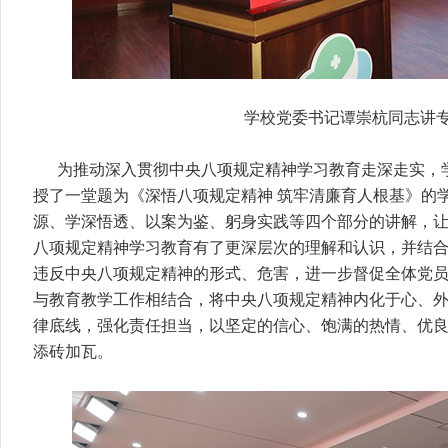
学校党委书记谭崇杭同志讲
为推动深入贯彻中央八项规定精神学习教育走深走实，
授了一堂题为《深悟八项规定精神 筑牢清廉育人根基》的
源、学深悟透、以案为鉴、躬身实践等四个部分的讲解，
八项规定精神学习教育有了更深层次的理解和认识，并结
违反中央八项规定精神的形式、危害，进一步督促全体党
与教育教学工作相结合，将中央八项规定精神内化于心、
律底线，强化责任担当，以坚定的信心、饱满的热情、优
添砖加瓦。