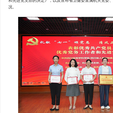
和先进党支部的决定》，以及宣布省卫健委直属机关党委、
况。