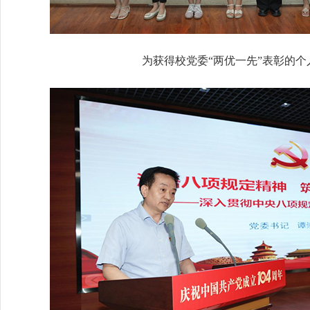
为获得校党委“两优一先”表彰的个