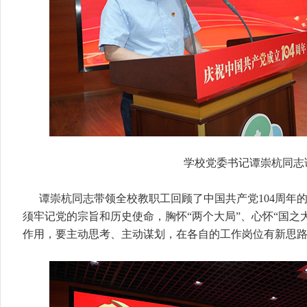
学校党委书记谭崇杭同志
谭崇杭同志带领全校教职工回顾了中国共产党104周年
须牢记党的宗旨和历史使命，胸怀“两个大局”、心怀“国之
作用，要主动思考、主动谋划，在各自的工作岗位有新思