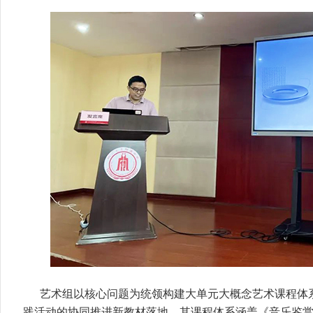
艺术组以核心问题为统领构建大单元大概念艺术课程体
践活动的协同推进新教材落地。其课程体系涵盖《音乐鉴