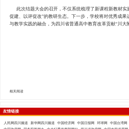
此次结题大会的召开，不仅系统梳理了新课程新教材实
促建、以评促改”的教研生态。下一步，学校将对优秀成果
与教学实践的融合，为四川省普通高中教育改革贡献“川大
相关阅读
友情链接
人民网四川频道
新华网四川频道
中国经济网
中国日报网
环球网
中国台湾网