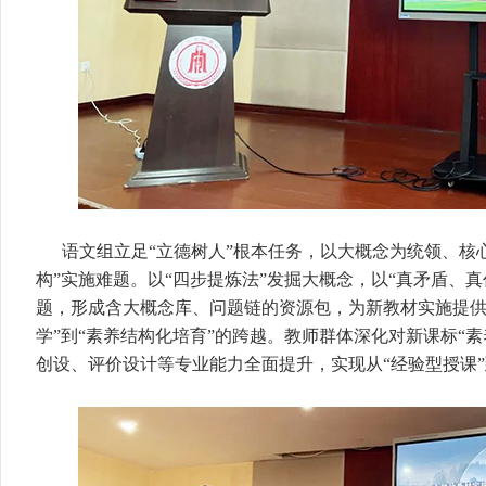
语文组立足“立德树人”根本任务，以大概念为统领、核
构”实施难题。以“四步提炼法”发掘大概念，以“真矛盾、
题，形成含大概念库、问题链的资源包，为新教材实施提供
学”到“素养结构化培育”的跨越。教师群体深化对新课标“
创设、评价设计等专业能力全面提升，实现从“经验型授课”