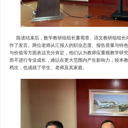
陈述结束后，数学教研组组长董蜀章、语文教研组组长
作了发言。两位老师从汇报人的职业态度、报告质量与特
与价值等方面表达充分肯定，他们认为教师应重视教学研
而不进行专业成长，难以在更大范围内产生影响力；校本
档次，也成就了学生、老师及其家庭。