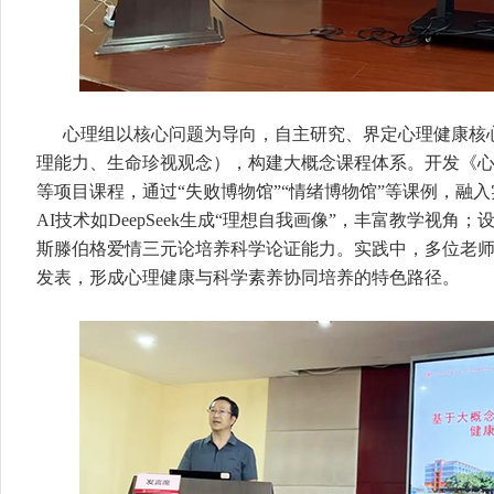
心理组以核心问题为导向，自主研究、界定心理健康核
理能力、生命珍视观念），构建大概念课程体系。开发《
等项目课程，通过“失败博物馆”“情绪博物馆”等课例，融
AI技术如DeepSeek生成“理想自我画像”，丰富教学视角
斯滕伯格爱情三元论培养科学论证能力。实践中，多位老
发表，形成心理健康与科学素养协同培养的特色路径。