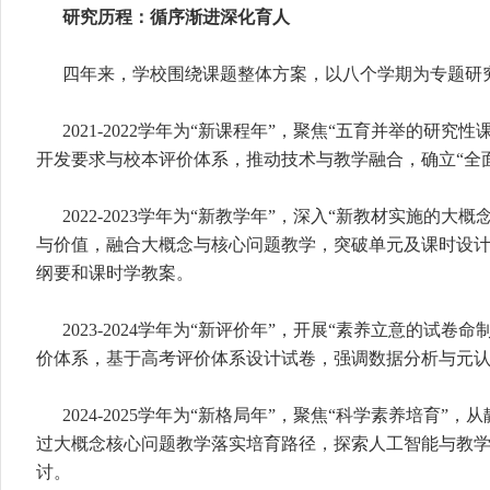
研究历程：循序渐进深化育人
四年来，学校围绕课题整体方案，以八个学期为专题研
2021-2022学年为“新课程年”，聚焦“五育并举的研
开发要求与校本评价体系，推动技术与教学融合，确立“全面
2022-2023学年为“新教学年”，深入“新教材实施的
与价值，融合大概念与核心问题教学，突破单元及课时设
纲要和课时学教案。
2023-2024学年为“新评价年”，开展“素养立意的试
价体系，基于高考评价体系设计试卷，强调数据分析与元
2024-2025学年为“新格局年”，聚焦“科学素养培育
过大概念核心问题教学落实培育路径，探索人工智能与教
讨。