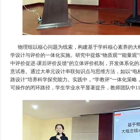
物理组以核心问题为线索，构建基于学科核心素养的大
学设计与评价的一体化实施。研究中提炼“物质观”“能量观”
中评价促进-课后评价反馈”的立体评价机制，开发体系化
意试卷。通过大单元设计串联知识点与思维方法，如以“电梯
路设计”培养科学探究能力。实践中，“学教评”一体化策略
可操作的闭环路径，学生学业水平显著提升，教师团队中11