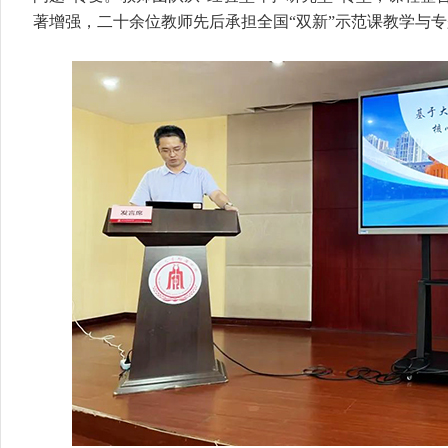
著增强，二十余位教师先后承担全国“双新”示范课教学与