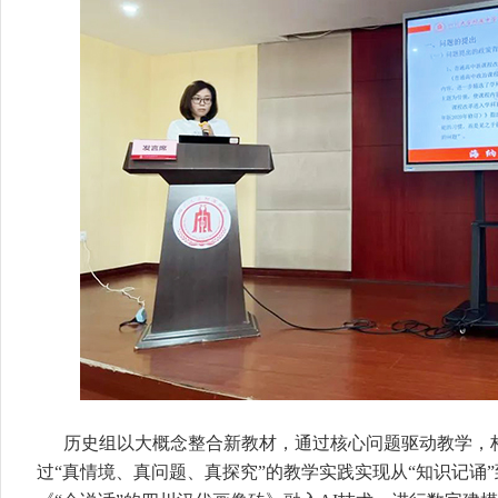
历史组以大概念整合新教材，通过核心问题驱动教学，构
过“真情境、真问题、真探究”的教学实践实现从“知识记诵”