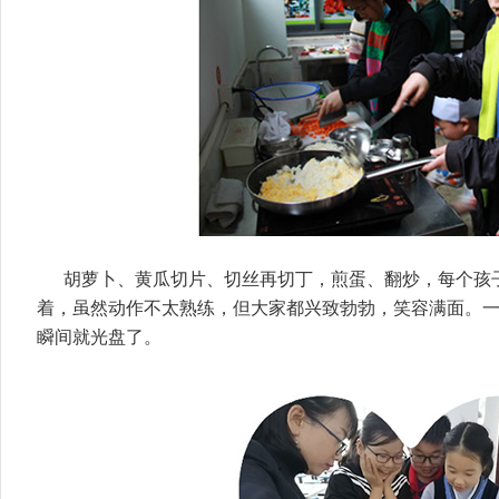
胡萝卜、黄瓜切片、切丝再切丁，煎蛋、翻炒，每个孩
着，虽然动作不太熟练，但大家都兴致勃勃，笑容满面。
瞬间就光盘了。