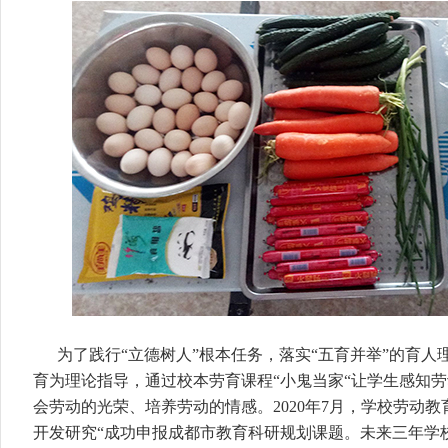
为了践行“立德树人”根本任务，落实“五育并举”的育
育为理论指导，通过校本劳育课程“小鬼当家“让学生感知
会劳动的光荣、培养劳动的情感。2020年7月，学校劳动教育
开发研究“成功申报成都市教育科研规划课题。未来三年学