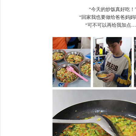
“今天的炒饭真好吃！
“回家我也要做给爸爸妈妈
“可不可以再给我加点…