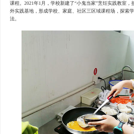
课程。2021年1月，学校新建了“小鬼当家”烹饪实践教室
外实践基地，形成学校、家庭、社区三区域课程场，探索
法。