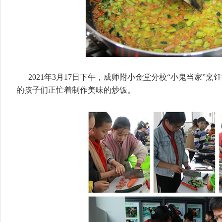
2021年3月17日下午，成师附小金堂分校“小鬼当家”
的孩子们正忙着制作美味的炒饭。