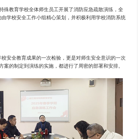
江堰市特殊教育学校全体师生员工开展了消防应急疏散演练，全
动由学校安全工作小组精心策划，并积极利用学校消防系统
学校安全教育成果的一次检验，更是对师生安全意识的一次
方案的制定到演练的实施，都进行了周密的部署和安排。