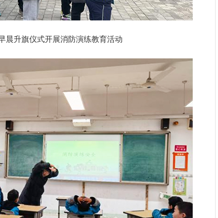
日早晨升旗仪式开展消防演练教育活动