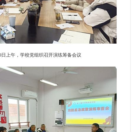
月10日上午，学校党组织召开演练筹备会议