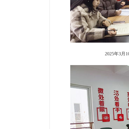
2025年3