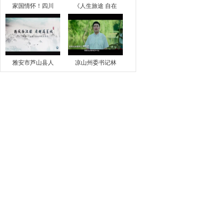
家国情怀！四川
《人生旅途 自在
雅安市芦山县人
凉山州委书记林