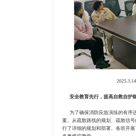
2025.
安全教育先行，提高自救自护
为了确保消防应急演练的有序
案。从疏散路线的规划、疏散信号
行了详细的规划和部署。各班开展