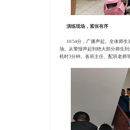
演练现场，紧张有序
10:54分，广播声起。全体
场。从警报声起到绝大部分师生到
耗时3分钟。各班主任、配班老师