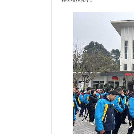
各类模拟教学。