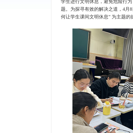
学生进行文明休息，避免危险行为
题。为探寻有效的解决之道，4月8
何让学生课间文明休息” 为主题