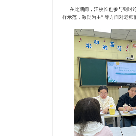
在此期间，汪校长也参与到讨论
样示范，激励为主” 等方面对老