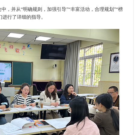
中，并从“明确规则，加强引导”“丰富活动，合理规划”“榜
师们进行了详细的指导。