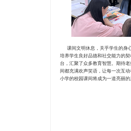
课间文明休息，关乎学生的身
培养学生良好品德和社交能力的契
台，汇聚了众多教育智慧。期待老
间都充满欢声笑语，让每一次互动
小学的校园课间将成为一道亮丽的