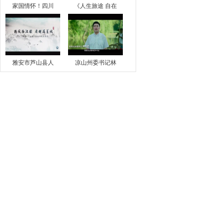
家国情怀！四川
《人生旅途 自在
雅安市芦山县人
凉山州委书记林