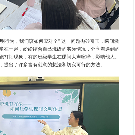
文明行为，我们该如何应对？” 这一问题抛砖引玉，瞬间激
坐在一起，纷纷结合自己班级的实际情况，分享着遇到的
跑打闹现象，有的班级学生在课间大声喧哗，影响他人。
，提出了许多富有创意的想法和切实可行的方法。