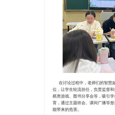
在讨论过程中，老师们的智慧如
位，让学生轮流担任，负责监督和
棋类游戏、图书分享会等，吸引学
育，通过主题班会、课间广播等形
能带来的危害。