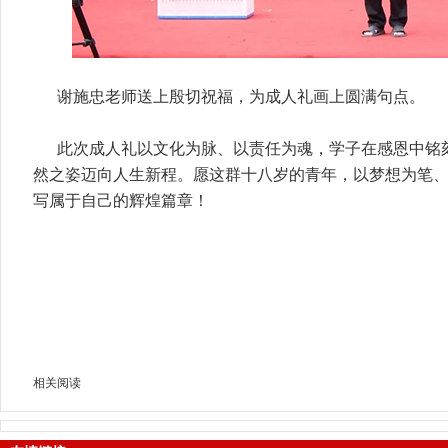
谢施忠老师送上殷切祝福，为成人礼画上圆满句点。
此次成人礼以文化为脉、以责任为魂，学子在感恩中铭
然之姿迈向人生新程。愿这群十八岁的青年，以梦想为笔
写属于自己的辉煌篇章！
相关阅读