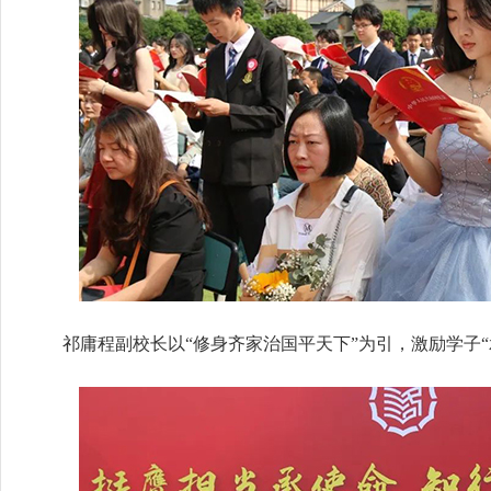
祁庸程副校长以“修身齐家治国平天下”为引，激励学子