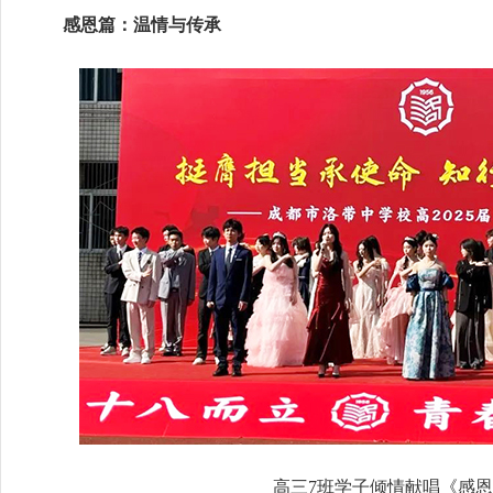
感恩篇：温情与传承
高三7班学子倾情献唱《感