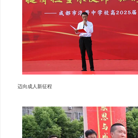
迈向成人新征程