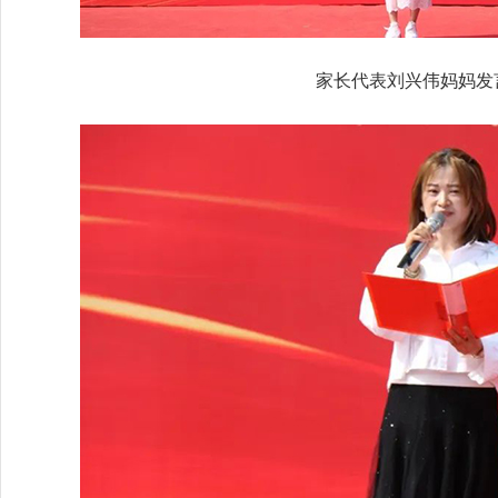
家长代表刘兴伟妈妈发