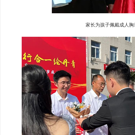
家长为孩子佩戴成人胸