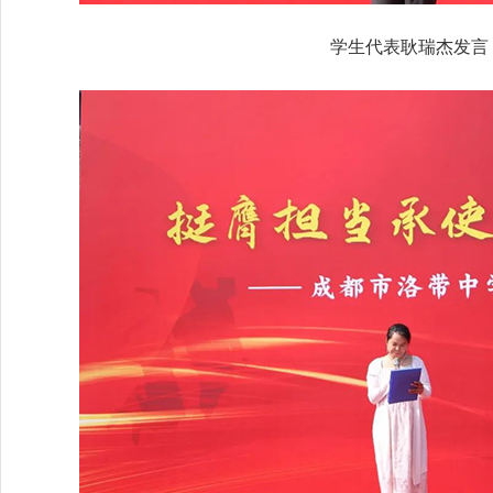
学生代表耿瑞杰发言