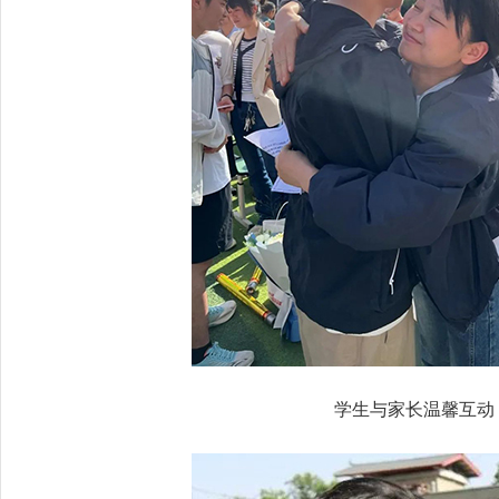
学生与家长温馨互动