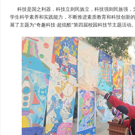
科技是国之利器，科技立则民族立，科技强则民族强，
学生科学素养和实践能力，不断推进素质教育和科技创新
展了主题为“奇趣科技·超炫酷”第四届校园科技节主题活动