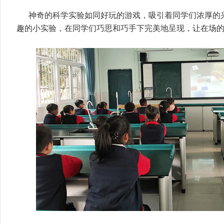
神奇的科学实验如同好玩的游戏，吸引着同学们浓厚的
趣的小实验，在同学们巧思和巧手下完美地呈现，让在场