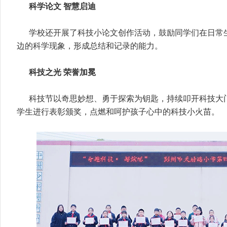
科学论文 智慧启迪
学校还开展了科技小论文创作活动，鼓励同学们在日常
边的科学现象，形成总结和记录的能力。
科技之光 荣誉加冕
科技节以奇思妙想、勇于探索为钥匙，持续叩开科技大
学生进行表彰颁奖，点燃和呵护孩子心中的科技小火苗。