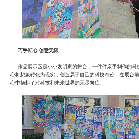
巧手匠心 创意无限
作品展示区是小小发明家的舞台，一件件亲手制作的科
心将想象转化为现实，创造属于自己的科技奇迹。在展台
心中扬起了对科技和未来世界的无尽向往。