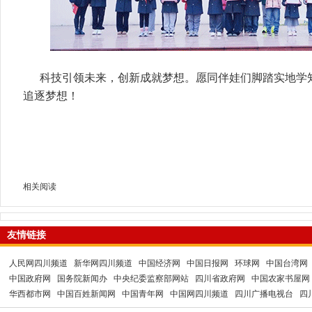
科技引领未来，创新成就梦想。愿同伴娃们脚踏实地学
追逐梦想！
相关阅读
友情链接
人民网四川频道
新华网四川频道
中国经济网
中国日报网
环球网
中国台湾网
中国政府网
国务院新闻办
中央纪委监察部网站
四川省政府网
中国农家书屋网
华西都市网
中国百姓新闻网
中国青年网
中国网四川频道
四川广播电视台
四