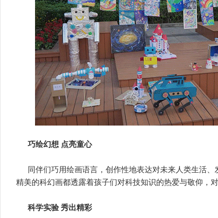
巧绘幻想 点亮童心
同伴们巧用绘画语言，创作性地表达对未来人类生活、
精美的科幻画都透露着孩子们对科技知识的热爱与敬仰，
科学实验 秀出精彩