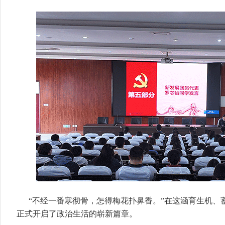
“不经一番寒彻骨，怎得梅花扑鼻香。”在这涵育生机、
正式开启了政治生活的崭新篇章。