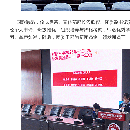
国歌激昂，仪式启幕。宣传部部长侯欣仪、团委副书记
经个人申请、班级推优、组织培养与严格考察，92名优秀
团。掌声如潮，随后，团委干部为新团员逐一颁发团员证